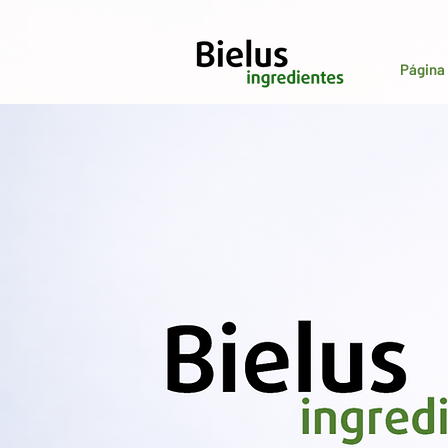
Página 