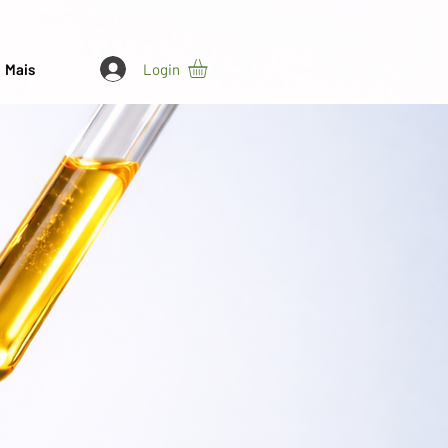
Login
Mais