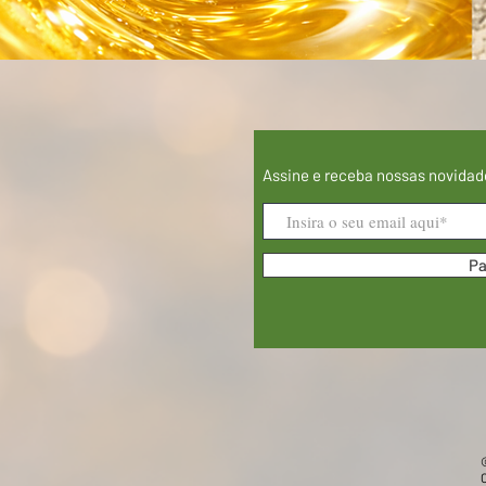
Assine e receba nossas novidad
Pa
©