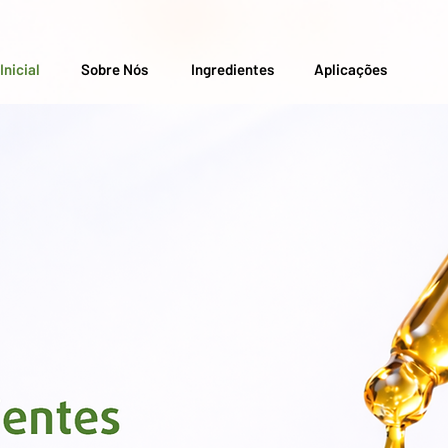
Inicial
Sobre Nós
Ingredientes
Aplicações