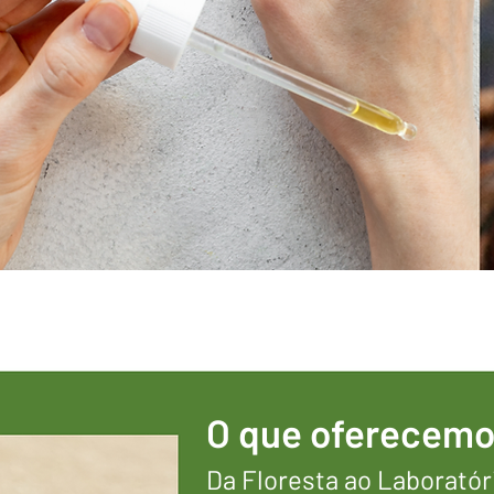
O que oferecem
Da Floresta ao Laboratór