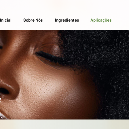
Inicial
Sobre Nós
Ingredientes
Aplicações
e