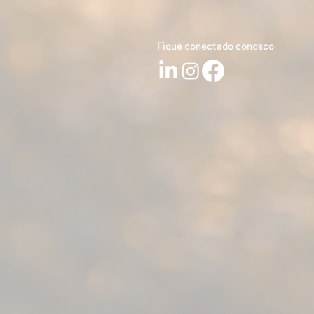
Fique conectado conosco